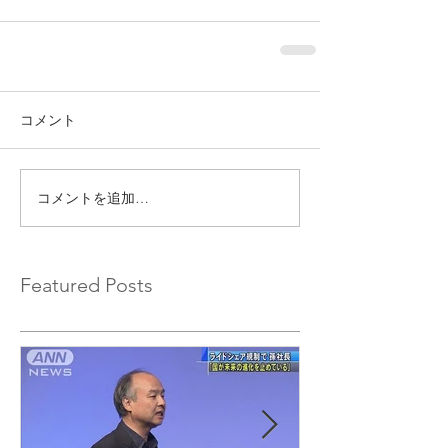
コメント
コメントを追加…
Featured Posts