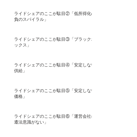
ライドシェアのここが駄目②「低所得化の
負のスパイラル」
ライドシェアのここが駄目③「ブラックボ
ックス」
ライドシェアのここが駄目④「安定しない
供給」
ライドシェアのここが駄目⑤「安定しない
価格」
ライドシェアのここが駄目⑥「運営会社に
遵法意識がない」