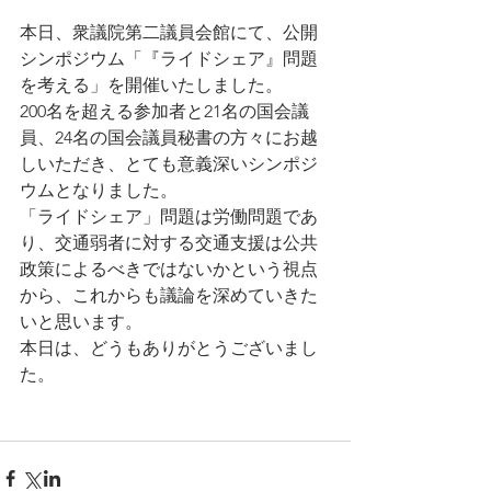
本日、衆議院第二議員会館にて、公開
シンポジウム「『ライドシェア』問題
を考える」を開催いたしました。
200名を超える参加者と21名の国会議
員、24名の国会議員秘書の方々にお越
しいただき、とても意義深いシンポジ
ウムとなりました。
「ライドシェア」問題は労働問題であ
り、交通弱者に対する交通支援は公共
政策によるべきではないかという視点
から、これからも議論を深めていきた
いと思います。
本日は、どうもありがとうございまし
た。