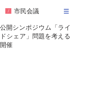
​市民会議
/
公開シンポジウム「ライ
ドシェア」問題を考える
開催