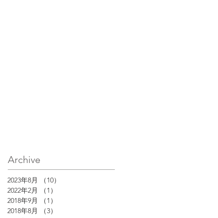
Archive
2023年8月
（10）
10件の記事
2022年2月
（1）
1件の記事
2018年9月
（1）
1件の記事
2018年8月
（3）
3件の記事