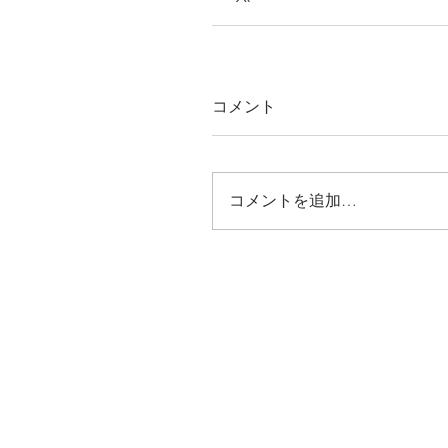
コメント
コメントを追加…