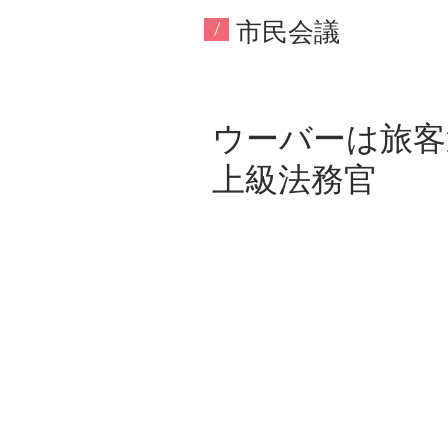
​市民会議
/
ウーバーは旅客
上級法務官