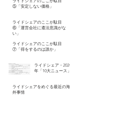
ライドシェアのここが駄目
⑤「安定しない価格」
ライドシェアのここが駄目
⑥「運営会社に遵法意識がな
い」
ライドシェアのここが駄目
⑦「得をするのは誰か」
ライドシェア・2020
年「10大ニュース」
ライドシェアをめぐる最近の海
外事情