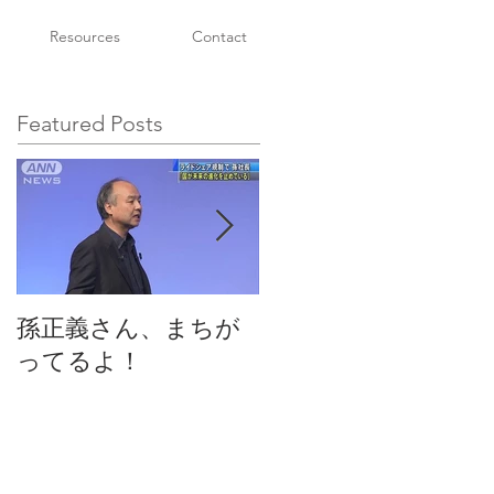
Resources
Contact
Featured Posts
孫正義さん、まちが
EU司法裁判所判決：
ってるよ！
ウーバーは旅客運送
企業