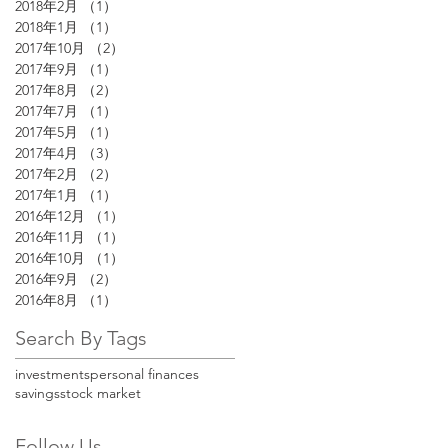
2018年2月
（1）
1件の記事
2018年1月
（1）
1件の記事
2017年10月
（2）
2件の記事
2017年9月
（1）
1件の記事
2017年8月
（2）
2件の記事
2017年7月
（1）
1件の記事
2017年5月
（1）
1件の記事
2017年4月
（3）
3件の記事
2017年2月
（2）
2件の記事
2017年1月
（1）
1件の記事
2016年12月
（1）
1件の記事
2016年11月
（1）
1件の記事
2016年10月
（1）
1件の記事
2016年9月
（2）
2件の記事
2016年8月
（1）
1件の記事
Search By Tags
investments
personal finances
savings
stock market
Follow Us